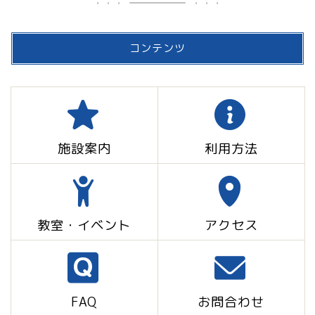
コンテンツ
施設案内
利用方法
教室・イベント
アクセス
FAQ
お問合わせ