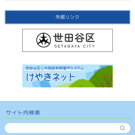
外部リンク
サイト内検索