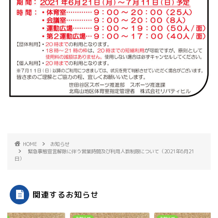
HOME
お知らせ
緊急事態宣言解除に伴う営業時間及び利用人数制限について（2021年6月21
日）
関連するお知らせ