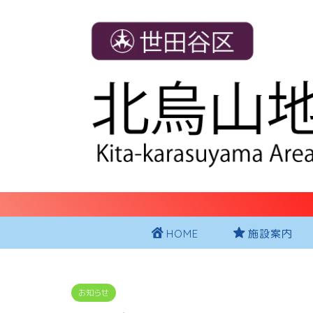
HOME
施設案内
お知らせ