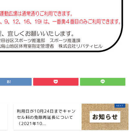
利用日が10月24日までキャン
セル料の免除再延長について
（2021年10...