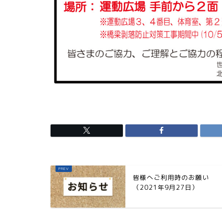
皆様へご利用時のお願い
（2021年9月27日）