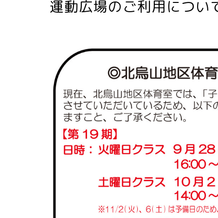
運動広場のご利用について