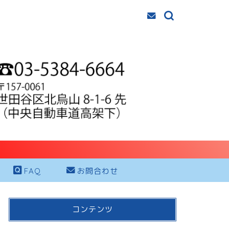
FAQ
お問合わせ
コンテンツ