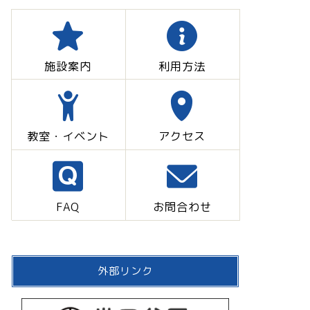
施設案内
利用方法
教室・イベント
アクセス
FAQ
お問合わせ
外部リンク