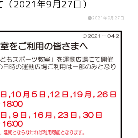
（2021年9月27日）
2021年9月27日