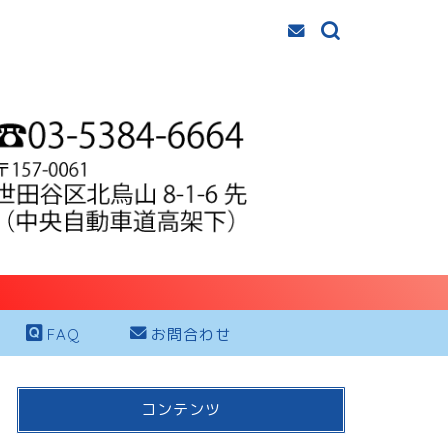
FAQ
お問合わせ
コンテンツ