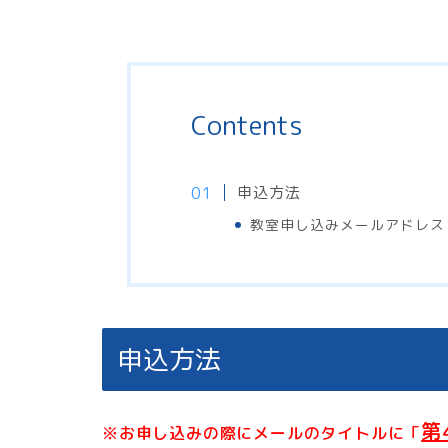
Contents
申込方法
教室申し込みメールアドレス
申込方法
第
※お申し込みの際にメールのタイトルに「