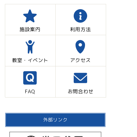
施設案内
利用方法
教室・イベント
アクセス
FAQ
お問合わせ
外部リンク