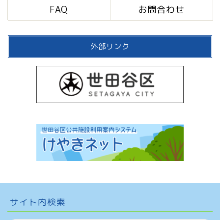
FAQ
お問合わせ
外部リンク
サイト内検索