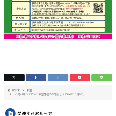
HOME
教室
＜第41期＞スポーツ教室開催のお知らせ（2024年10月9日）
関連するお知らせ