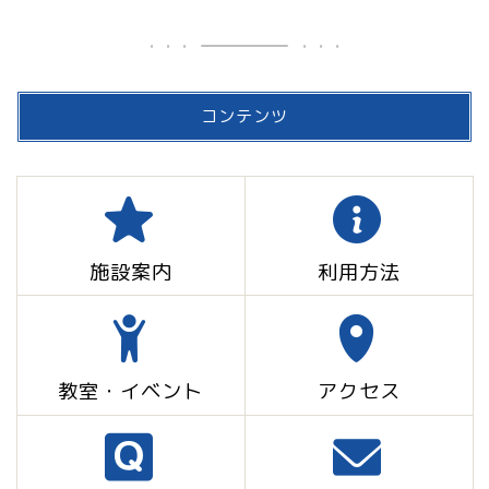
コンテンツ
施設案内
利用方法
教室・イベント
アクセス