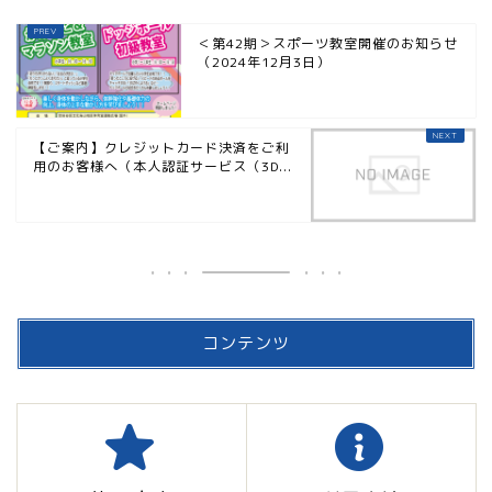
＜第42期＞スポーツ教室開催のお知らせ
（2024年12月3日）
【ご案内】クレジットカード決済をご利
用のお客様へ（本人認証サービス（3D...
コンテンツ