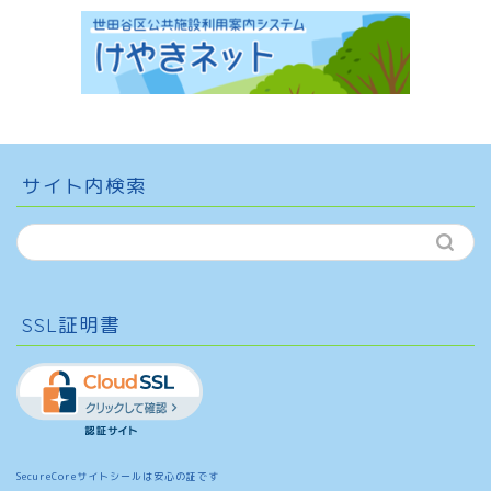
サイト内検索
SSL証明書
SecureCoreサイトシールは安心の証です