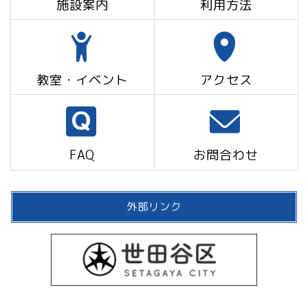
施設案内
利用方法
教室・イベント
アクセス
FAQ
お問合わせ
外部リンク