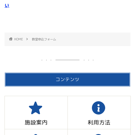
い
HOME
教室申込フォーム
コンテンツ
施設案内
利用方法