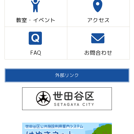
教室・イベント
アクセス
FAQ
お問合わせ
外部リンク