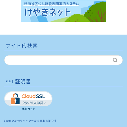
サイト内検索
SSL証明書
SecureCoreサイトシールは安心の証です