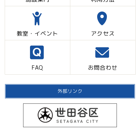
教室・イベント
アクセス
FAQ
お問合わせ
外部リンク