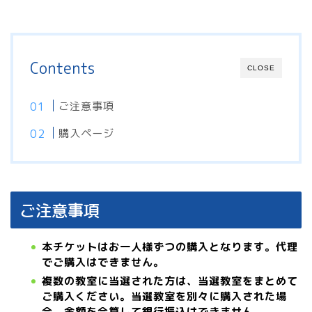
Contents
CLOSE
ご注意事項
購入ページ
ご注意事項
本チケットはお一人様ずつの購入となります。代理
でご購入はできません。
複数の教室に当選された方は、当選教室をまとめて
ご購入ください。当選教室を別々に購入された場
合、金額を合算して銀行振込はできません。