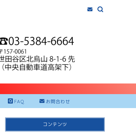
FAQ
お問合わせ
コンテンツ