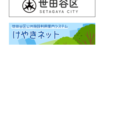
ンテナンス・休館
メンテナンス・休館