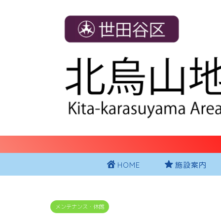
HOME
施設案内
メンテナンス・休館