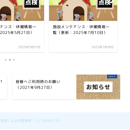
ナンス・休館情報一
施設メンテナンス・休館情報一
施
2025年5月21日）
覧（更新：2025年7月10日）
業
日
2025年5月21日
2025年7月10日
1
皆様へご利用時のお願い
（2021年9月27日）
清掃による休館情報（2021年9月17日）