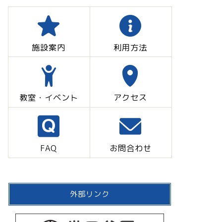
施設案内
利用方法
教室・イベント
アクセス
FAQ
お問合わせ
外部リンク