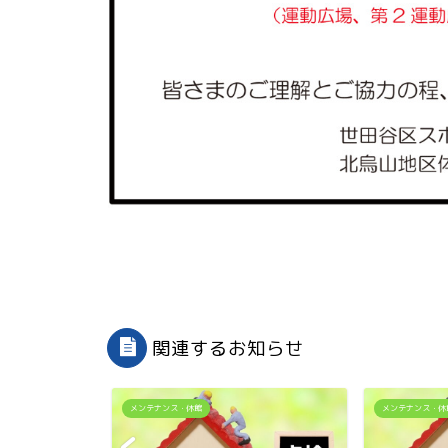
関連するお知らせ
メンテナンス・休館
メンテナンス・休