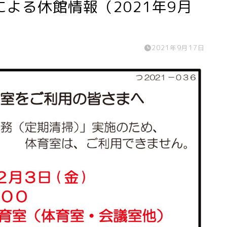
よる休館情報（2021年9月
2021年9月17日