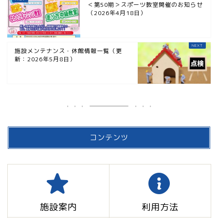
＜第50期＞スポーツ教室開催のお知らせ
（2026年4月18日）
施設メンテナンス・休館情報一覧（更
新：2026年5月8日）
コンテンツ
施設案内
利用方法