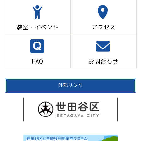
教室・イベント
アクセス
FAQ
お問合わせ
外部リンク