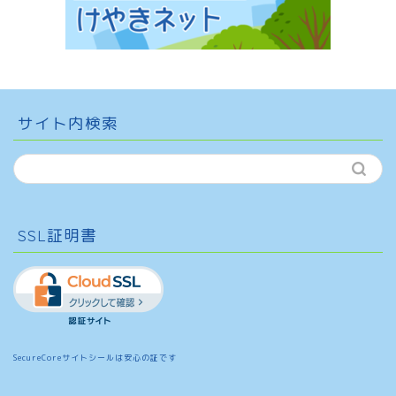
サイト内検索
SSL証明書
SecureCoreサイトシールは安心の証です