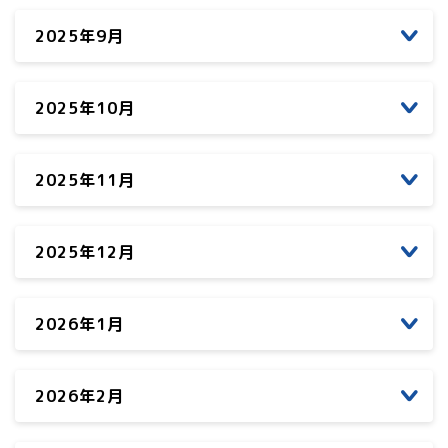
2025年9月
2025年10月
2025年11月
2025年12月
2026年1月
2026年2月