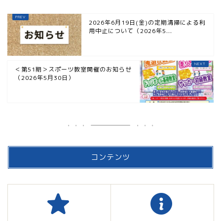
2026年6月19日(金)の定期清掃による利
用中止について（2026年5...
＜第51期＞スポーツ教室開催のお知らせ
（2026年5月30日）
コンテンツ