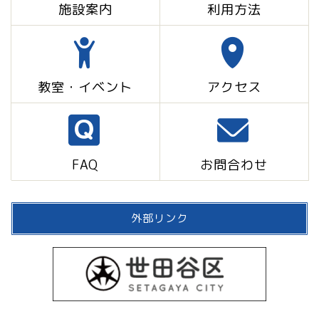
施設案内
利用方法
教室・イベント
アクセス
FAQ
お問合わせ
外部リンク