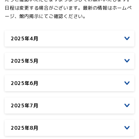
日程は変更する場合がございます。最新の情報はホームペ
ージ、館内掲示にてご確認ください。
2025年4月
2025年5月
2025年6月
2025年7月
2025年8月